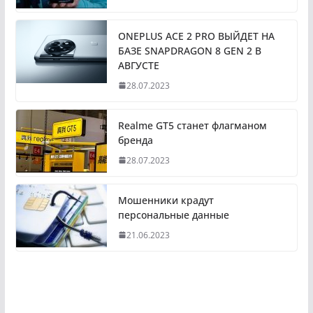
ONEPLUS ACE 2 PRO ВЫЙДЕТ НА
БАЗЕ SNAPDRAGON 8 GEN 2 В
АВГУСТЕ
28.07.2023
Realme GT5 станет флагманом
бренда
28.07.2023
Мошенники крадут
персональные данные
21.06.2023