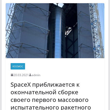
КОСМОС
20.03.2021
admin
SpaceX приближается к
окончательной сборке
своего первого массового
испытательного ракетного