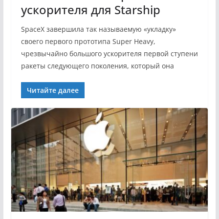
ускорителя для Starship
SpaceX завершила так называемую «укладку»
своего первого прототипа Super Heavy,
чрезвычайно большого ускорителя первой ступени
ракеты следующего поколения, который она
Читайте далее