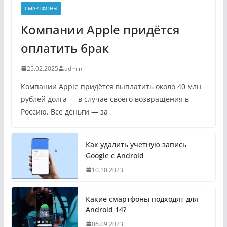
СМАРТФОНЫ
Компании Apple придётся
оплатить брак
25.02.2025
admin
Компании Apple придётся выплатить около 40 млн
рублей долга — в случае своего возвращения в
Россию. Все деньги — за
Как удалить учетную запись
Google с Android
10.10.2023
Какие смартфоны подходят для
Android 14?
06.09.2023