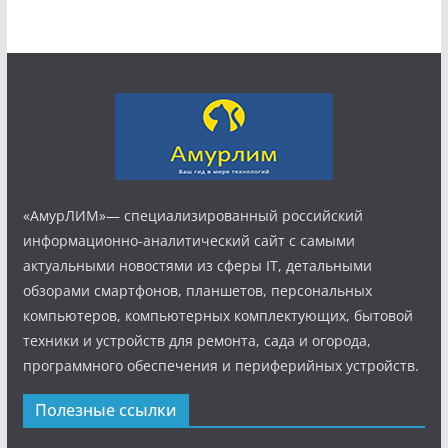
«АмурЛИМ»— специализированный российский
информационно-аналитический сайт с самыми
актуальными новостями из сферы IT, детальными
обзорами смартфонов, планшетов, персональных
компьютеров, компьютерных комплектующих, бытовой
техники и устройств для ремонта, сада и огорода,
программного обеспечения и периферийных устройств.
Полезные ссылки