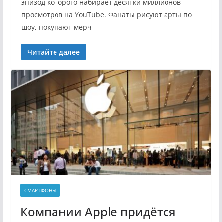
эпизод которого набирает десятки миллионов
просмотров на YouTube. Фанаты рисуют арты по
шоу, покупают мерч
Читайте далее
СМАРТФОНЫ
Компании Apple придётся