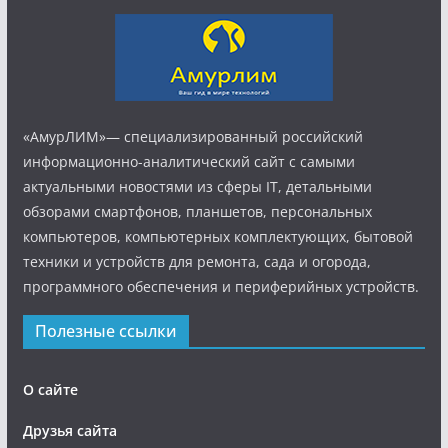
«АмурЛИМ»— специализированный российский
информационно-аналитический сайт с самыми
актуальными новостями из сферы IT, детальными
обзорами смартфонов, планшетов, персональных
компьютеров, компьютерных комплектующих, бытовой
техники и устройств для ремонта, сада и огорода,
программного обеспечения и периферийных устройств.
Полезные ссылки
О сайте
Друзья сайта