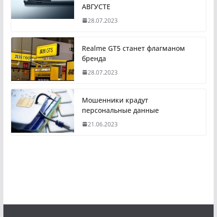
АВГУСТЕ
28.07.2023
Realme GT5 станет флагманом
бренда
28.07.2023
Мошенники крадут
персональные данные
21.06.2023