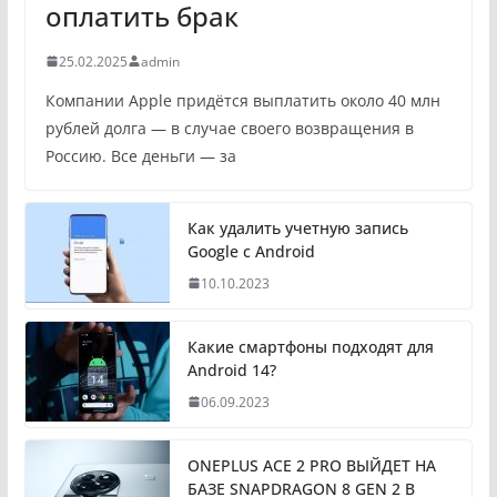
оплатить брак
25.02.2025
admin
Компании Apple придётся выплатить около 40 млн
рублей долга — в случае своего возвращения в
Россию. Все деньги — за
Как удалить учетную запись
Google с Android
10.10.2023
Какие смартфоны подходят для
Android 14?
06.09.2023
ONEPLUS ACE 2 PRO ВЫЙДЕТ НА
БАЗЕ SNAPDRAGON 8 GEN 2 В