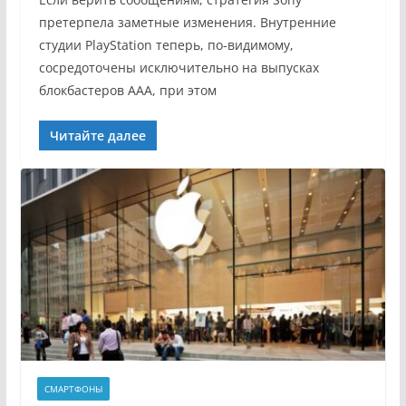
претерпела заметные изменения. Внутренние
студии PlayStation теперь, по-видимому,
сосредоточены исключительно на выпусках
блокбастеров AAA, при этом
Читайте далее
СМАРТФОНЫ