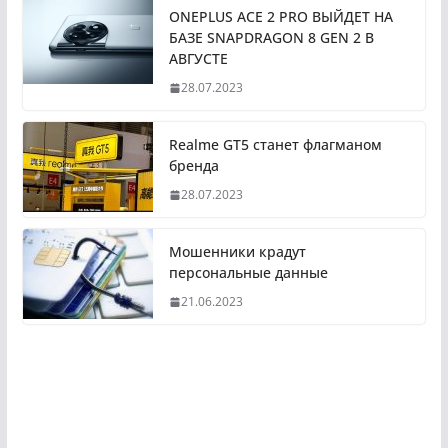
ONEPLUS ACE 2 PRO ВЫЙДЕТ НА
БАЗЕ SNAPDRAGON 8 GEN 2 В
АВГУСТЕ
28.07.2023
Realme GT5 станет флагманом
бренда
28.07.2023
Мошенники крадут
персональные данные
21.06.2023