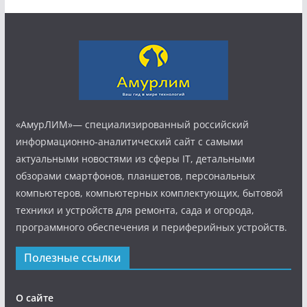
«АмурЛИМ»— специализированный российский
информационно-аналитический сайт с самыми
актуальными новостями из сферы IT, детальными
обзорами смартфонов, планшетов, персональных
компьютеров, компьютерных комплектующих, бытовой
техники и устройств для ремонта, сада и огорода,
программного обеспечения и периферийных устройств.
Полезные ссылки
О сайте