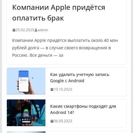
Компании Apple придётся
оплатить брак
25.02.2025
admin
Компании Apple придётся выплатить около 40 млн
рублей долга — в случае своего возвращения в
Россию. Все деньги — за
Как удалить учетную запись
Google с Android
10.10.2023
Какие смартфоны подходят для
Android 14?
06.09.2023