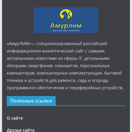
«АмурЛИМ»— специализированный российский
информационно-аналитический сайт с самыми
актуальными новостями из сферы IT, детальными
обзорами смартфонов, планшетов, персональных
компьютеров, компьютерных комплектующих, бытовой
техники и устройств для ремонта, сада и огорода,
программного обеспечения и периферийных устройств.
Полезные ссылки
О сайте
Друзья сайта