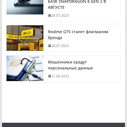
БАЗЕ SNAPDRAGON 8 GEN 2 В
АВГУСТЕ
28.07.2023
Realme GT5 станет флагманом
бренда
28.07.2023
Мошенники крадут
персональные данные
21.06.2023