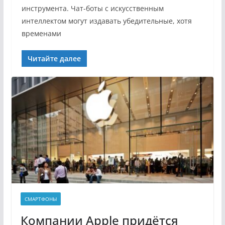
инструмента. Чат-боты с искусственным
интеллектом могут издавать убедительные, хотя
временами
Читайте далее
СМАРТФОНЫ
Компании Apple придётся