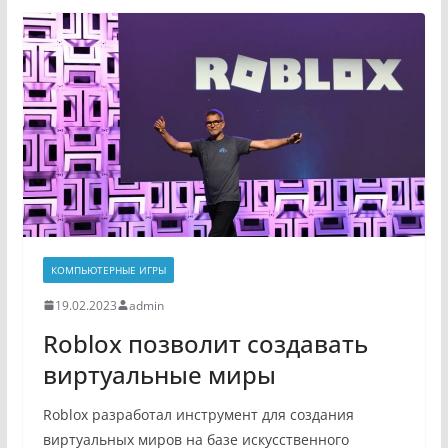
КОМПЬЮТЕРНЫЕ ИГРЫ
19.02.2023
admin
Roblox позволит создавать
виртуальные миры
Roblox разработал инструмент для создания
виртуальных миров на базе искусственного