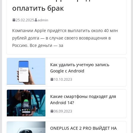
оплатить брак
25.02.2025
admin
Компании Apple придётся выплатить около 40 млн
рублей долга — в случае своего возвращения в
Россию. Все деньги — за
Как удалить учетную запись
Google с Android
10.10.2023
Какие смартфоны подходят для
Android 14?
06.09.2023
ONEPLUS ACE 2 PRO ВЫЙДЕТ НА