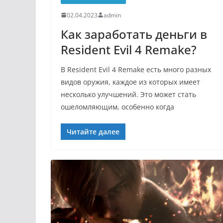
02.04.2023
admin
Как заработать деньги в
Resident Evil 4 Remake?
В Resident Evil 4 Remake есть много разных
видов оружия, каждое из которых имеет
несколько улучшений. Это может стать
ошеломляющим, особенно когда
Читайте далее