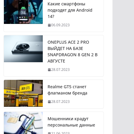
Какие смартфоны
подходят для Android
14?
06.09.2023
ONEPLUS ACE 2 PRO
ВЫЙДЕТ НА БАЗЕ
SNAPDRAGON 8 GEN 2 В
АВГУСТЕ
28.07.2023
Realme GT5 станет
флагманом бренда
28.07.2023
Мошенники крадут
персональные данные
21.06.2023