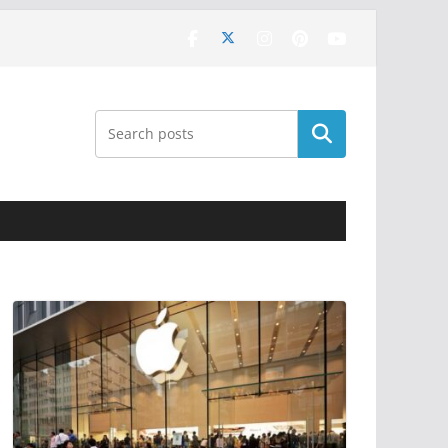
Поиск