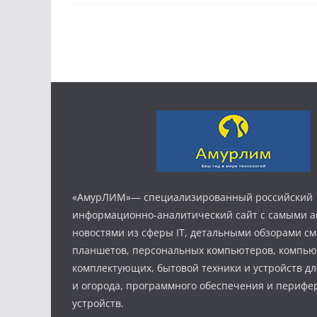
«АмурЛИМ»— специализированный российский
информационно-аналитический сайт с самыми 
новостями из сферы IT, детальными обзорами с
планшетов, персональных компьютеров, компь
комплектующих, бытовой техники и устройств дл
и огорода, программного обеспечения и периф
устройств.