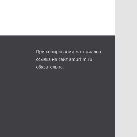
При копировании материалов
ссылка на сайт amurlim.ru
обязательна.