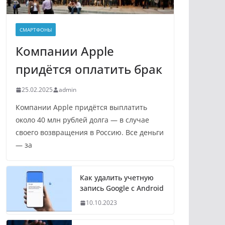
СМАРТФОНЫ
Компании Apple
придётся оплатить брак
25.02.2025
admin
Компании Apple придётся выплатить
около 40 млн рублей долга — в случае
своего возвращения в Россию. Все деньги
— за
Как удалить учетную
запись Google с Android
10.10.2023