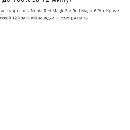
ие смартфоны Nubia Red Magic 6 и Red Magic 6 Pro. Кроме
ржкой 120-ваттной зарядки. Несмотря на то,