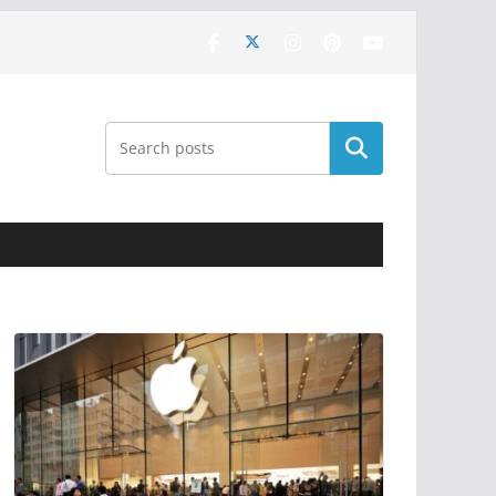
Поиск