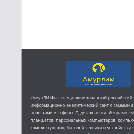
«АмурЛИМ»— специализированный российский
информационно-аналитический сайт с самыми 
новостями из сферы IT, детальными обзорами с
планшетов, персональных компьютеров, компь
комплектующих, бытовой техники и устройств дл