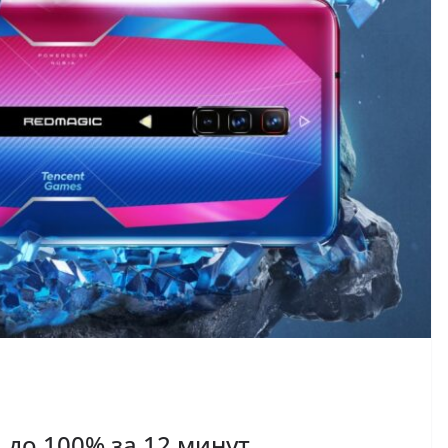
 до 100% за 12 минут