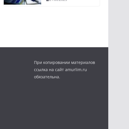
При копировании материалов
ссылка на сайт amurlim.ru
обязательна.