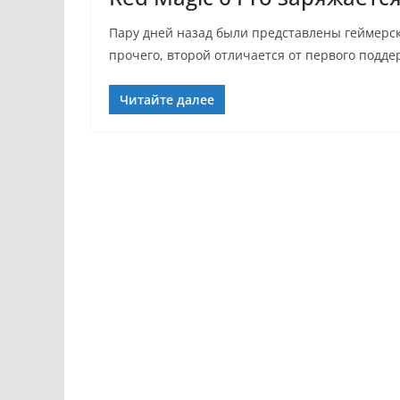
Пару дней назад были представлены геймерск
прочего, второй отличается от первого подде
Читайте далее