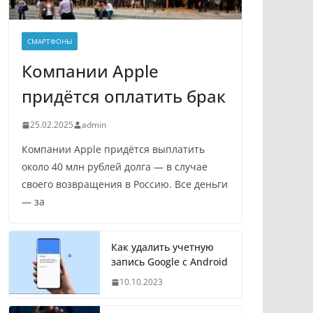
СМАРТФОНЫ
Компании Apple
придётся оплатить брак
25.02.2025
admin
Компании Apple придётся выплатить
около 40 млн рублей долга — в случае
своего возвращения в Россию. Все деньги
— за
Как удалить учетную
запись Google с Android
10.10.2023