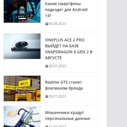
Какие смартфоны
подходят для Android
14?
06.09.2023
ONEPLUS ACE 2 PRO
ВЫЙДЕТ НА БАЗЕ
SNAPDRAGON 8 GEN 2 В
АВГУСТЕ
28.07.2023
Realme GT5 станет
флагманом бренда
28.07.2023
Мошенники крадут
персональные данные
21.06.2023