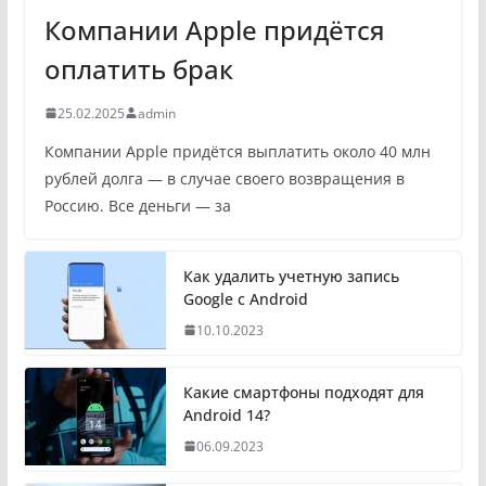
Компании Apple придётся
оплатить брак
25.02.2025
admin
Компании Apple придётся выплатить около 40 млн
рублей долга — в случае своего возвращения в
Россию. Все деньги — за
Как удалить учетную запись
Google с Android
10.10.2023
Какие смартфоны подходят для
Android 14?
06.09.2023