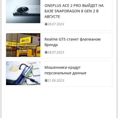
ONEPLUS ACE 2 PRO ВЫЙДЕТ НА
БАЗЕ SNAPDRAGON 8 GEN 2 В
АВГУСТЕ
28.07.2023
Realme GT5 станет флагманом
бренда
28.07.2023
Мошенники крадут
персональные данные
21.06.2023