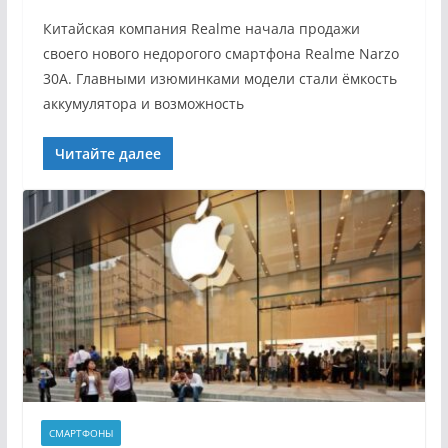
Китайская компания Realme начала продажи
своего нового недорогого смартфона Realme Narzo
30A. Главными изюминками модели стали ёмкость
аккумулятора и возможность
Читайте далее
СМАРТФОНЫ