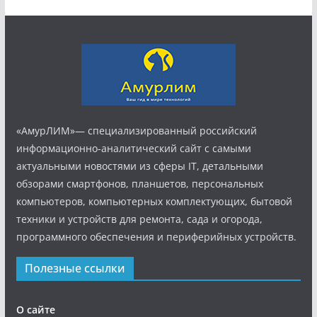
«АмурЛИМ»— специализированный российский
информационно-аналитический сайт с самыми
актуальными новостями из сферы IT, детальными
обзорами смартфонов, планшетов, персональных
компьютеров, компьютерных комплектующих, бытовой
техники и устройств для ремонта, сада и огорода,
программного обеспечения и периферийных устройств.
Полезные ссылки
О сайте