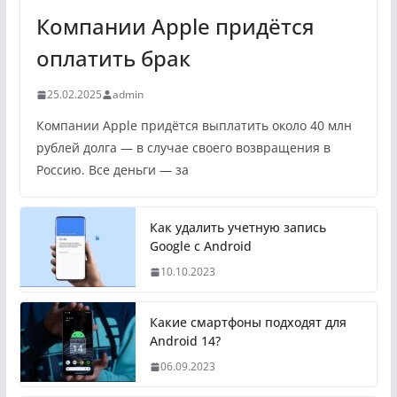
Компании Apple придётся
оплатить брак
25.02.2025
admin
Компании Apple придётся выплатить около 40 млн
рублей долга — в случае своего возвращения в
Россию. Все деньги — за
Как удалить учетную запись
Google с Android
10.10.2023
Какие смартфоны подходят для
Android 14?
06.09.2023