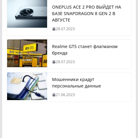
ONEPLUS ACE 2 PRO ВЫЙДЕТ НА
БАЗЕ SNAPDRAGON 8 GEN 2 В
АВГУСТЕ
28.07.2023
Realme GT5 станет флагманом
бренда
28.07.2023
Мошенники крадут
персональные данные
21.06.2023