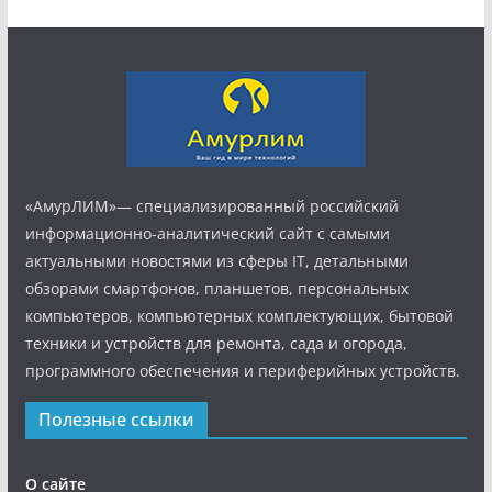
«АмурЛИМ»— специализированный российский
информационно-аналитический сайт с самыми
актуальными новостями из сферы IT, детальными
обзорами смартфонов, планшетов, персональных
компьютеров, компьютерных комплектующих, бытовой
техники и устройств для ремонта, сада и огорода,
программного обеспечения и периферийных устройств.
Полезные ссылки
О сайте