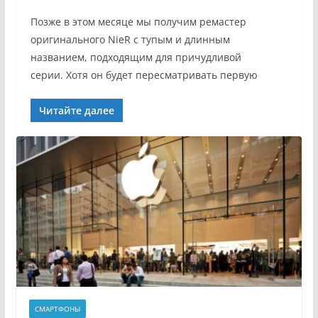
Позже в этом месяце мы получим ремастер
оригинального NieR с тупым и длинным
названием, подходящим для причудливой
серии. Хотя он будет пересматривать первую
Читайте далее
СМАРТФОНЫ