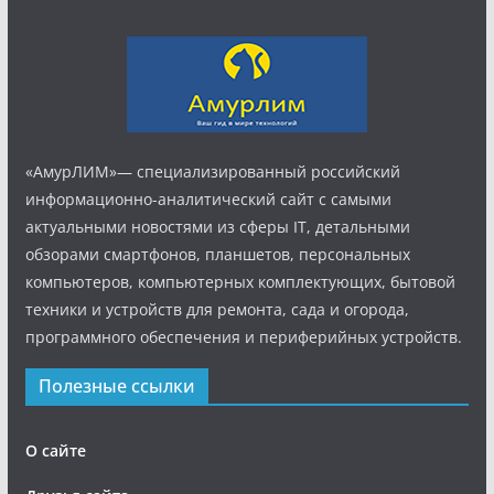
«АмурЛИМ»— специализированный российский
информационно-аналитический сайт с самыми
актуальными новостями из сферы IT, детальными
обзорами смартфонов, планшетов, персональных
компьютеров, компьютерных комплектующих, бытовой
техники и устройств для ремонта, сада и огорода,
программного обеспечения и периферийных устройств.
Полезные ссылки
О сайте