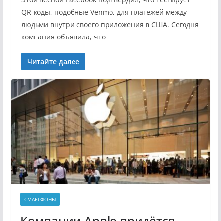
QR-коды, подобные Venmo, для платежей между
людьми внутри своего приложения в США. Сегодня
компания объявила, что
Читайте далее
СМАРТФОНЫ
Компании Apple придётся