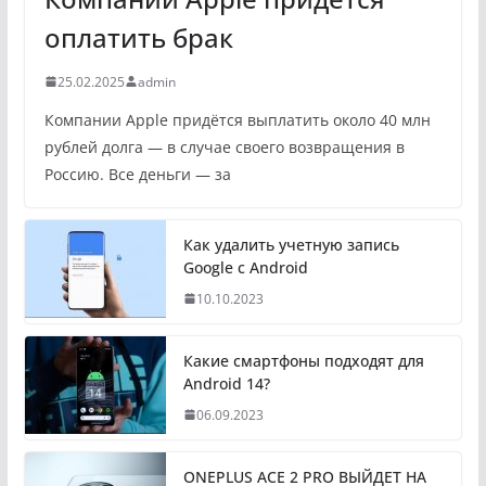
оплатить брак
25.02.2025
admin
Компании Apple придётся выплатить около 40 млн
рублей долга — в случае своего возвращения в
Россию. Все деньги — за
Как удалить учетную запись
Google с Android
10.10.2023
Какие смартфоны подходят для
Android 14?
06.09.2023
ONEPLUS ACE 2 PRO ВЫЙДЕТ НА