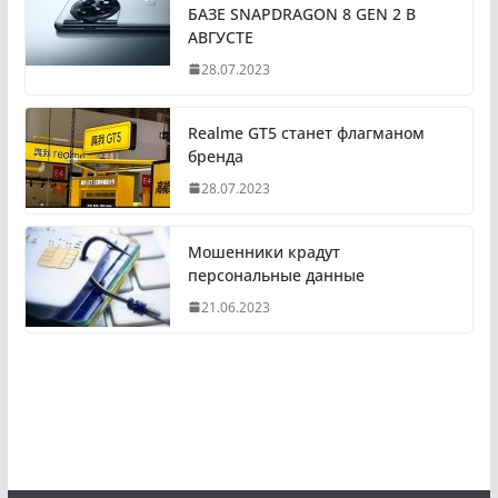
БАЗЕ SNAPDRAGON 8 GEN 2 В
АВГУСТЕ
28.07.2023
Realme GT5 станет флагманом
бренда
28.07.2023
Мошенники крадут
персональные данные
21.06.2023