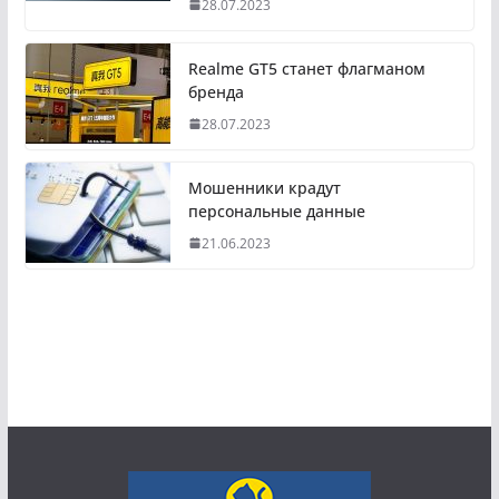
28.07.2023
Realme GT5 станет флагманом
бренда
28.07.2023
Мошенники крадут
персональные данные
21.06.2023