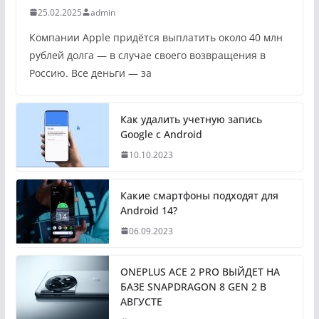
25.02.2025
admin
Компании Apple придётся выплатить около 40 млн
рублей долга — в случае своего возвращения в
Россию. Все деньги — за
Как удалить учетную запись
Google с Android
10.10.2023
Какие смартфоны подходят для
Android 14?
06.09.2023
ONEPLUS ACE 2 PRO ВЫЙДЕТ НА
БАЗЕ SNAPDRAGON 8 GEN 2 В
АВГУСТЕ