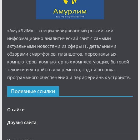
«АмурЛИМ»— специализированный российский
информационно-аналитический сайт с самыми
актуальными новостями из сферы IT, детальными
обзорами смартфонов, планшетов, персональных
компьютеров, компьютерных комплектующих, бытовой
техники и устройств для ремонта, сада и огорода,
программного обеспечения и периферийных устройств.
Полезные ссылки
О сайте
Друзья сайта