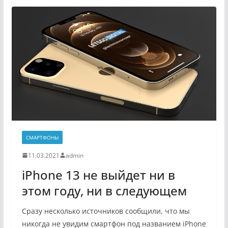
СМАРТФОНЫ
11.03.2021
admin
iPhone 13 не выйдет ни в
этом году, ни в следующем
Сразу несколько источников сообщили, что мы
никогда не увидим смартфон под названием iPhone