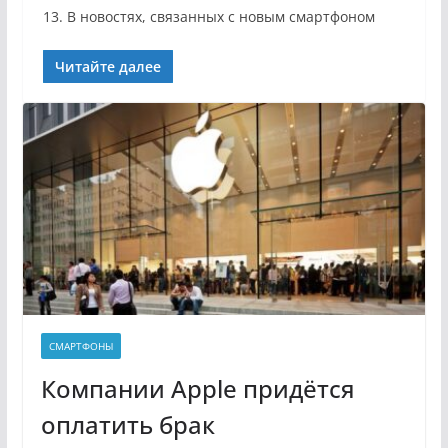
13. В новостях, связанных с новым смартфоном
Читайте далее
СМАРТФОНЫ
Компании Apple придётся
оплатить брак