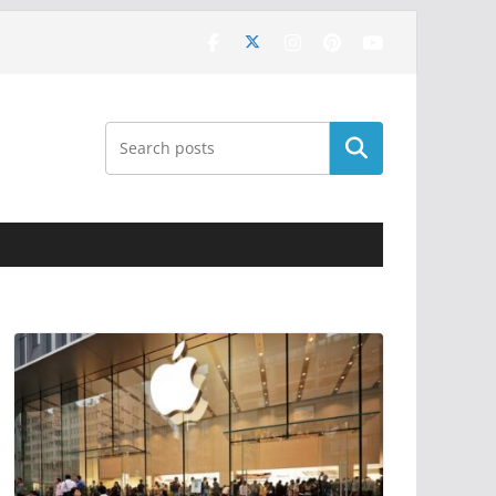
Поиск