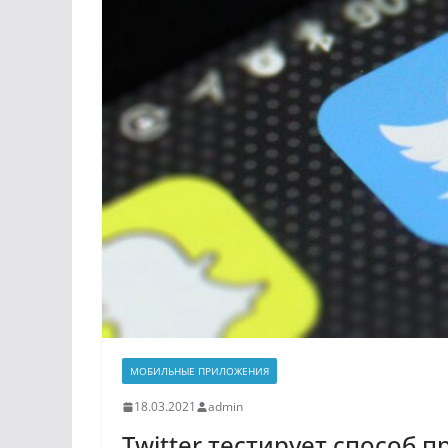
МОБИЛЬНЫЕ ПРИЛОЖЕНИЯ
18.03.2021
admin
Twitter тестирует способ 