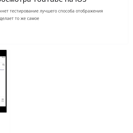
начнет тестирование лучшего способа отображения
делает то же самое