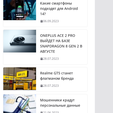
Какие смартфоны
подходят для Android
14?
06.09.2023
ONEPLUS ACE 2 PRO
ВЫЙДЕТ НА БАЗЕ
SNAPDRAGON 8 GEN 2 В
АВГУСТЕ
28.07.2023
Realme GT5 станет
флагманом бренда
28.07.2023
Мошенники крадут
персональные данные
21.06.2023