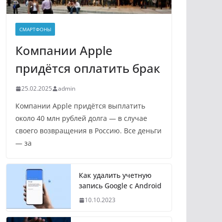
СМАРТФОНЫ
Компании Apple
придётся оплатить брак
25.02.2025
admin
Компании Apple придётся выплатить
около 40 млн рублей долга — в случае
своего возвращения в Россию. Все деньги
— за
Как удалить учетную
запись Google с Android
10.10.2023