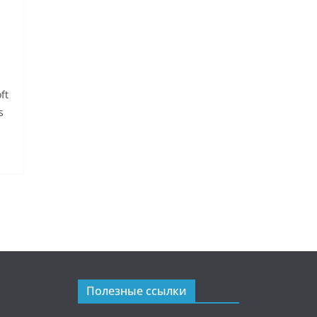
ft
s
Полезные ссылки