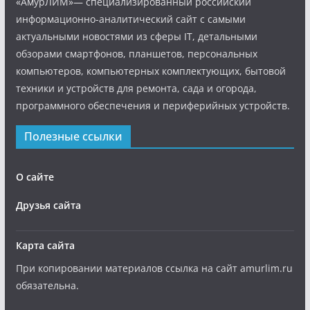
«АмурЛИМ»— специализированный российский
информационно-аналитический сайт с самыми
актуальными новостями из сферы IT, детальными
обзорами смартфонов, планшетов, персональных
компьютеров, компьютерных комплектующих, бытовой
техники и устройств для ремонта, сада и огорода,
программного обеспечения и периферийных устройств.
Полезные ссылки
О сайте
Друзья сайта
Карта сайта
При копировании материалов ссылка на сайт amurlim.ru
обязательна.