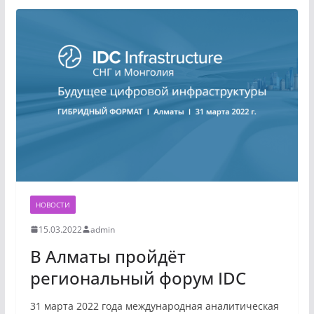
НОВОСТИ
15.03.2022
admin
В Алматы пройдёт
региональный форум IDC
31 марта 2022 года международная аналитическая