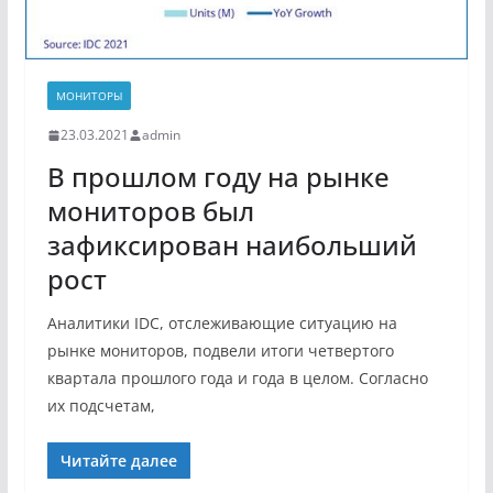
МОНИТОРЫ
23.03.2021
admin
В прошлом году на рынке
мониторов был
зафиксирован наибольший
рост
Аналитики IDC, отслеживающие ситуацию на
рынке мониторов, подвели итоги четвертого
квартала прошлого года и года в целом. Согласно
их подсчетам,
Читайте далее