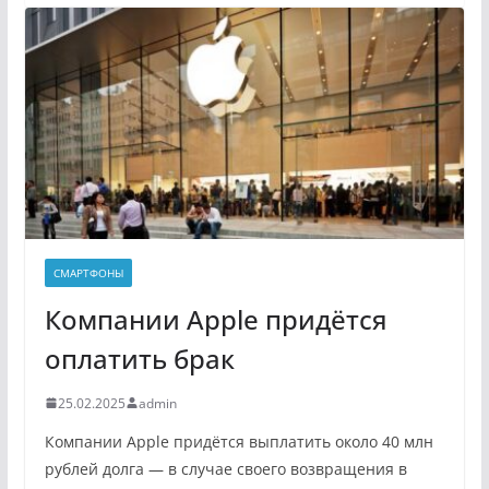
СМАРТФОНЫ
Компании Apple придётся
оплатить брак
25.02.2025
admin
Компании Apple придётся выплатить около 40 млн
рублей долга — в случае своего возвращения в