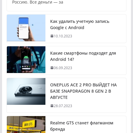
Россию. Все деньги — за
Как удалить учетную запись
Google с Android
10.10.2023
Какие смартфоны подходят для
Android 14?
06.09.2023
ONEPLUS ACE 2 PRO ВЫЙДЕТ НА
БАЗЕ SNAPDRAGON 8 GEN 2 В
АВГУСТЕ
28.07.2023
Realme GT5 станет флагманом
бренда