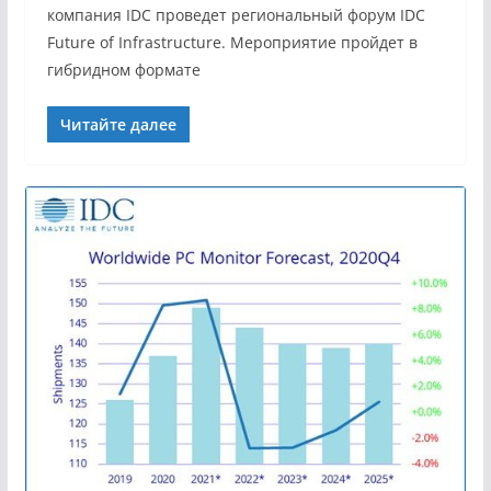
компания IDС проведет региональный форум IDC
Future of Infrastructure. Мероприятие пройдет в
гибридном формате
Читайте далее