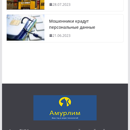
28.07.2023
Мошенники крадут
персональные данные
21.06.2023