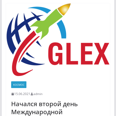
КОСМОС
15.06.2021
admin
Начался второй день
Международной