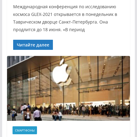
Международная конференция по исследованию
космоса GLEX-2021 открывается в понедельник в
Таврическом дворце Санкт-Петербурга. Она
продлится до 18 июня. «В период
Читайте далее
СМАРТФОНЫ