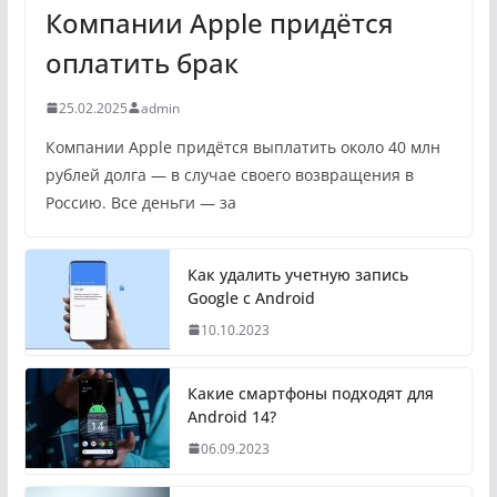
Компании Apple придётся
оплатить брак
25.02.2025
admin
Компании Apple придётся выплатить около 40 млн
рублей долга — в случае своего возвращения в
Россию. Все деньги — за
Как удалить учетную запись
Google с Android
10.10.2023
Какие смартфоны подходят для
Android 14?
06.09.2023