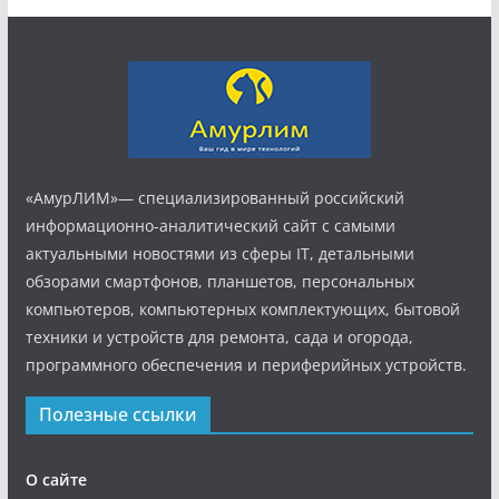
«АмурЛИМ»— специализированный российский
информационно-аналитический сайт с самыми
актуальными новостями из сферы IT, детальными
обзорами смартфонов, планшетов, персональных
компьютеров, компьютерных комплектующих, бытовой
техники и устройств для ремонта, сада и огорода,
программного обеспечения и периферийных устройств.
Полезные ссылки
О сайте