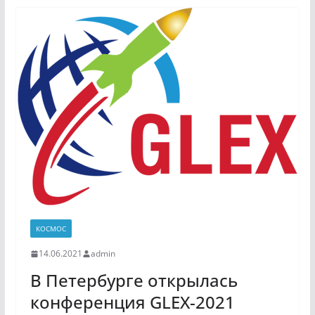
КОСМОС
14.06.2021
admin
В Петербурге открылась
конференция GLEX-2021