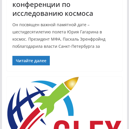
конференции по
исследованию космоса
Он посвящен важной памятной дате –
шестидесятилетию полета Юрия Гагарина в
космос. Президент МФА, Паскаль Эренфройнд
поблагодарила власти Санкт-Петербурга за
Читайте далее