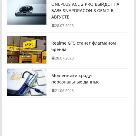
ONEPLUS ACE 2 PRO ВЫЙДЕТ НА
БАЗЕ SNAPDRAGON 8 GEN 2 В
АВГУСТЕ
28.07.2023
Realme GT5 станет флагманом
бренда
28.07.2023
Мошенники крадут
персональные данные
21.06.2023