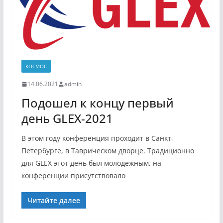
КОСМОС
14.06.2021
admin
Подошел к концу первый
день GLEX-2021
В этом году конференция проходит в Санкт-
Петербурге, в Таврическом дворце. Традиционно
для GLEX этот день был молодежным, на
конференции присутствовало
Читайте далее