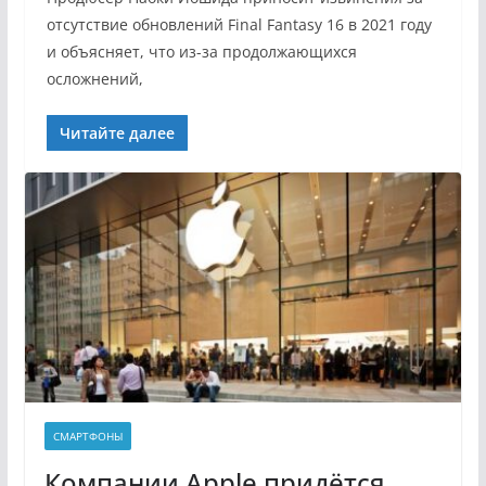
отсутствие обновлений Final Fantasy 16 в 2021 году
и объясняет, что из-за продолжающихся
осложнений,
Читайте далее
СМАРТФОНЫ
Компании Apple придётся