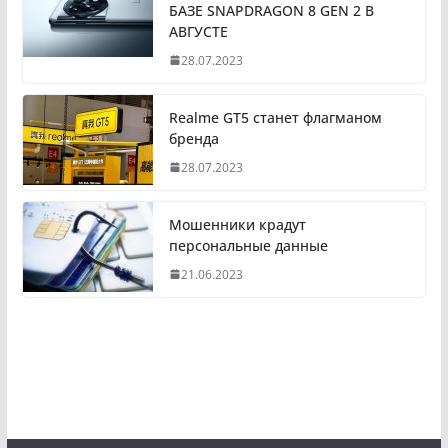
БАЗЕ SNAPDRAGON 8 GEN 2 В
АВГУСТЕ
28.07.2023
Realme GT5 станет флагманом
бренда
28.07.2023
Мошенники крадут
персональные данные
21.06.2023