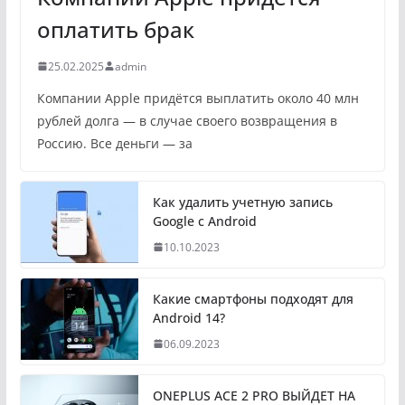
оплатить брак
25.02.2025
admin
Компании Apple придётся выплатить около 40 млн
рублей долга — в случае своего возвращения в
Россию. Все деньги — за
Как удалить учетную запись
Google с Android
10.10.2023
Какие смартфоны подходят для
Android 14?
06.09.2023
ONEPLUS ACE 2 PRO ВЫЙДЕТ НА