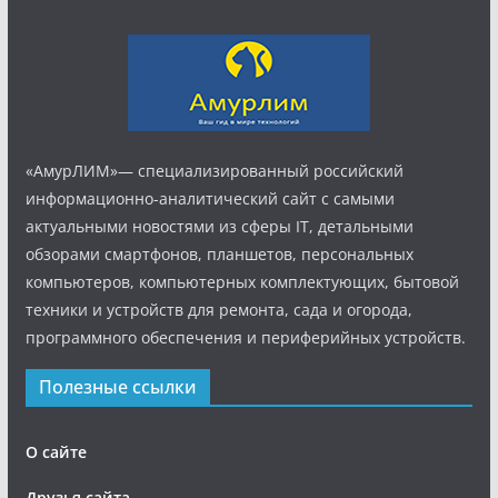
«АмурЛИМ»— специализированный российский
информационно-аналитический сайт с самыми
актуальными новостями из сферы IT, детальными
обзорами смартфонов, планшетов, персональных
компьютеров, компьютерных комплектующих, бытовой
техники и устройств для ремонта, сада и огорода,
программного обеспечения и периферийных устройств.
Полезные ссылки
О сайте
Друзья сайта