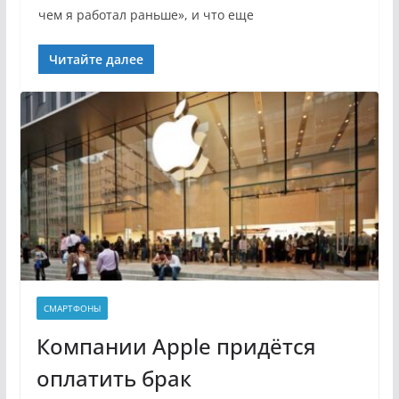
чем я работал раньше», и что еще
Читайте далее
СМАРТФОНЫ
Компании Apple придётся
оплатить брак