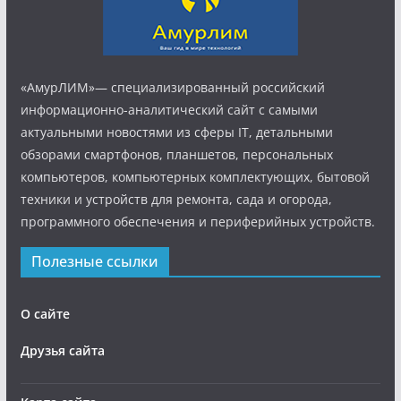
«АмурЛИМ»— специализированный российский
информационно-аналитический сайт с самыми
актуальными новостями из сферы IT, детальными
обзорами смартфонов, планшетов, персональных
компьютеров, компьютерных комплектующих, бытовой
техники и устройств для ремонта, сада и огорода,
программного обеспечения и периферийных устройств.
Полезные ссылки
О сайте
Друзья сайта