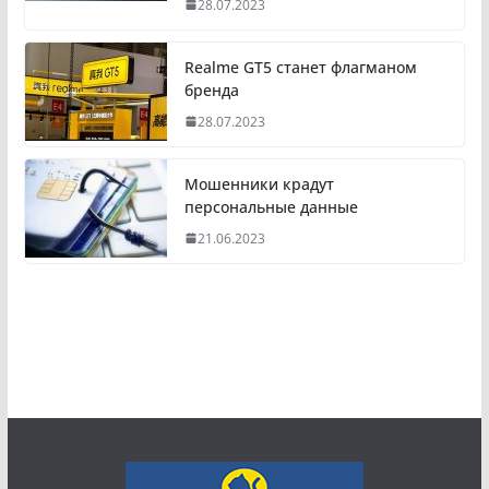
28.07.2023
Realme GT5 станет флагманом
бренда
28.07.2023
Мошенники крадут
персональные данные
21.06.2023