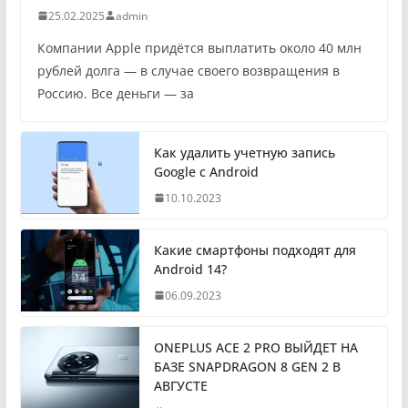
25.02.2025
admin
Компании Apple придётся выплатить около 40 млн
рублей долга — в случае своего возвращения в
Россию. Все деньги — за
Как удалить учетную запись
Google с Android
10.10.2023
Какие смартфоны подходят для
Android 14?
06.09.2023
ONEPLUS ACE 2 PRO ВЫЙДЕТ НА
БАЗЕ SNAPDRAGON 8 GEN 2 В
АВГУСТЕ