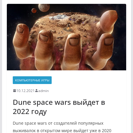
КОМПЬЮТЕРНЫЕ ИГРЫ
10.12.2021
admin
Dune space wars выйдет в
2022 году
Dune space wars от создателей популярных
выживалок в открытом мире выйдет уже в 2020