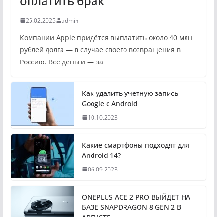
оплатить брак
25.02.2025
admin
Компании Apple придётся выплатить около 40 млн
рублей долга — в случае своего возвращения в
Россию. Все деньги — за
Как удалить учетную запись
Google с Android
10.10.2023
Какие смартфоны подходят для
Android 14?
06.09.2023
ONEPLUS ACE 2 PRO ВЫЙДЕТ НА
БАЗЕ SNAPDRAGON 8 GEN 2 В