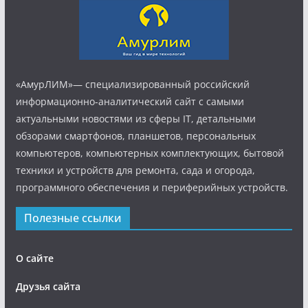
«АмурЛИМ»— специализированный российский
информационно-аналитический сайт с самыми
актуальными новостями из сферы IT, детальными
обзорами смартфонов, планшетов, персональных
компьютеров, компьютерных комплектующих, бытовой
техники и устройств для ремонта, сада и огорода,
программного обеспечения и периферийных устройств.
Полезные ссылки
О сайте
Друзья сайта