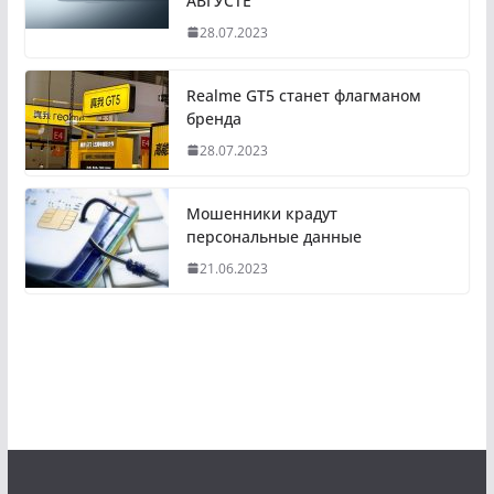
АВГУСТЕ
28.07.2023
Realme GT5 станет флагманом
бренда
28.07.2023
Мошенники крадут
персональные данные
21.06.2023