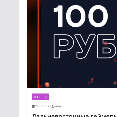
НОВОСТИ
24.02.2022
admin
Дальневосточные геймеры 