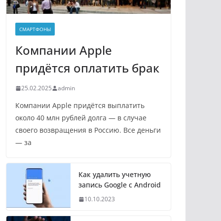
СМАРТФОНЫ
Компании Apple
придётся оплатить брак
25.02.2025
admin
Компании Apple придётся выплатить
около 40 млн рублей долга — в случае
своего возвращения в Россию. Все деньги
— за
Как удалить учетную
запись Google с Android
10.10.2023