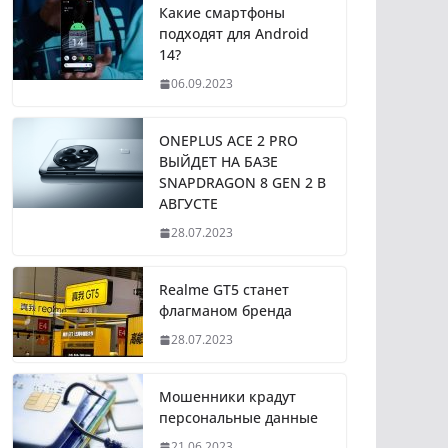
Какие смартфоны
подходят для Android
14?
06.09.2023
ONEPLUS ACE 2 PRO
ВЫЙДЕТ НА БАЗЕ
SNAPDRAGON 8 GEN 2 В
АВГУСТЕ
28.07.2023
Realme GT5 станет
флагманом бренда
28.07.2023
Мошенники крадут
персональные данные
21.06.2023