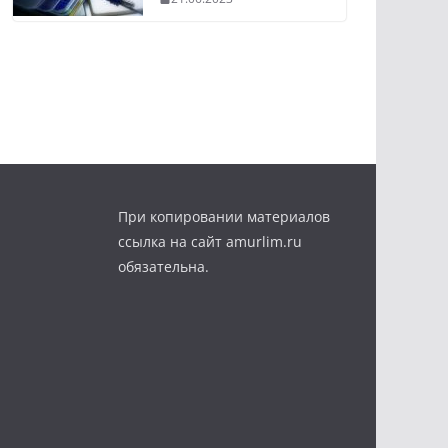
При копировании материалов
ссылка на сайт amurlim.ru
обязательна.