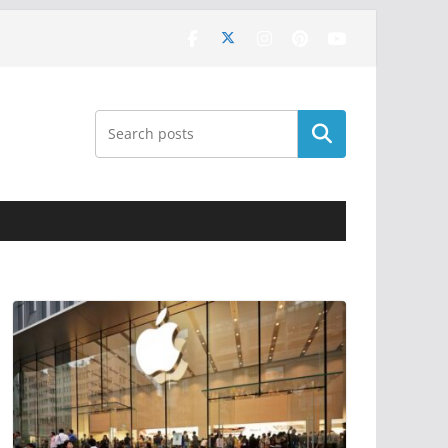
Поиск