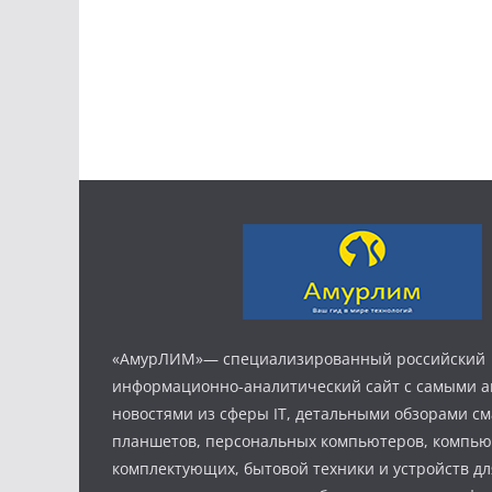
«АмурЛИМ»— специализированный российский
информационно-аналитический сайт с самыми 
новостями из сферы IT, детальными обзорами с
планшетов, персональных компьютеров, компь
комплектующих, бытовой техники и устройств дл