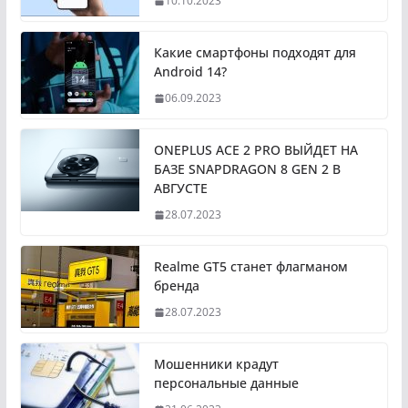
10.10.2023
Какие смартфоны подходят для
Android 14?
06.09.2023
ONEPLUS ACE 2 PRO ВЫЙДЕТ НА
БАЗЕ SNAPDRAGON 8 GEN 2 В
АВГУСТЕ
28.07.2023
Realme GT5 станет флагманом
бренда
28.07.2023
Мошенники крадут
персональные данные