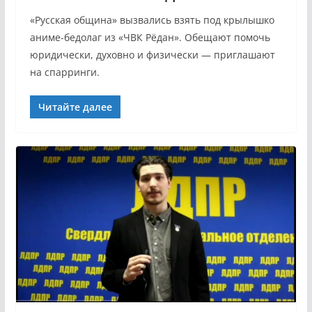
«Русская община» вызвались взять под крылышко
аниме-бедолаг из «ЧВК Рёдан». Обещают помочь
юридически, духовно и физически — приглашают
на спарринги.
Читайте далее