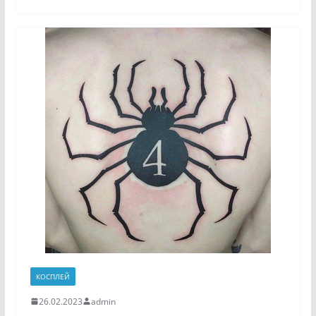
КОСПЛЕЙ
26.02.2023
admin