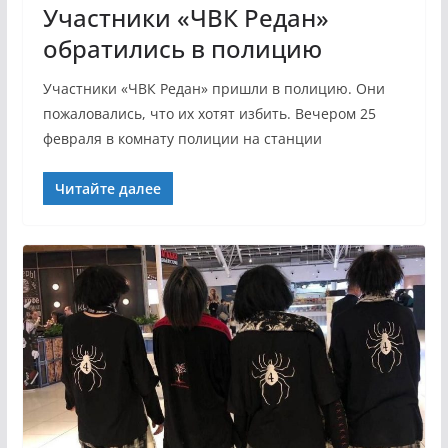
Участники «ЧВК Редан»
обратились в полицию
Участники «ЧВК Редан» пришли в полицию. Они
пожаловались, что их хотят избить. Вечером 25
февраля в комнату полиции на станции
Читайте далее