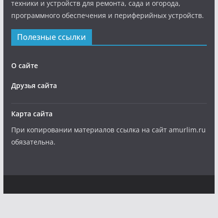
техники и устройств для ремонта, сада и огорода,
программного обеспечения и периферийных устройств.
Полезные ссылки
О сайте
Друзья сайта
Карта сайта
При копировании материалов ссылка на сайт amurlim.ru
обязательна.