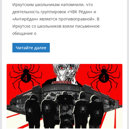
Иркутским школьникам напомнили, что
деятельность группировок «ЧВК Рёдан» и
«Антирёдан» является противоправной». В
Иркутске со школьников взяли письменное
обещание о
Читайте далее