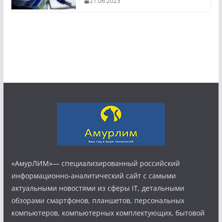
21.06.2023
«АмурЛИМ»— специализированный российский
информационно-аналитический сайт с самыми
актуальными новостями из сферы IT, детальными
обзорами смартфонов, планшетов, персональных
компьютеров, компьютерных комплектующих, бытовой