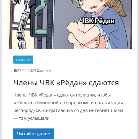
КОСПЛЕЙ
27.02.2023
admin
Члены ЧВК «Рёдан» сдаются
Члены ЧВК «Рёдан» сдаются полиции, чтобы
избежать обвинений в терроризме и организации
беспорядков. Ситуативочка со дна интернет-шизы
— там услышали
Читайте далее