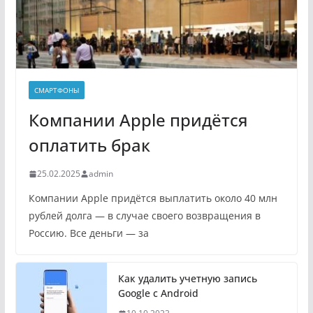
СМАРТФОНЫ
Компании Apple придётся
оплатить брак
25.02.2025
admin
Компании Apple придётся выплатить около 40 млн
рублей долга — в случае своего возвращения в
Россию. Все деньги — за
Как удалить учетную запись
Google с Android