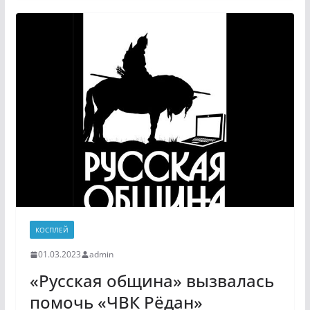
КОСПЛЕЙ
01.03.2023
admin
«Русская община» вызвалась
помочь «ЧВК Рёдан»