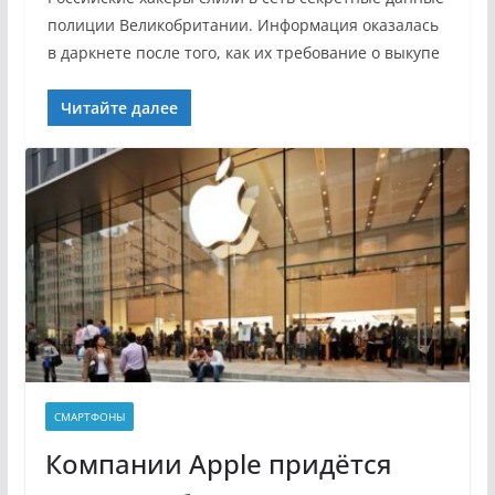
полиции Великобритании. Информация оказалась
в даркнете после того, как их требование о выкупе
Читайте далее
СМАРТФОНЫ
Компании Apple придётся