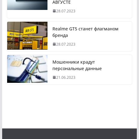
АВГУСТЕ
28.07.2023
Realme GT5 станет флагманом
бренда
28.07.2023
Мошенники крадут
персональные данные
21.06.2023