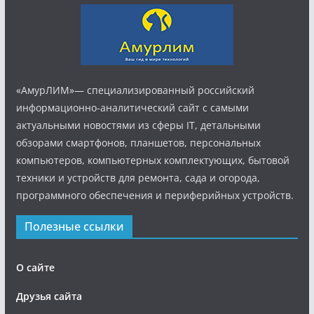
«АмурЛИМ»— специализированный российский
информационно-аналитический сайт с самыми
актуальными новостями из сферы IT, детальными
обзорами смартфонов, планшетов, персональных
компьютеров, компьютерных комплектующих, бытовой
техники и устройств для ремонта, сада и огорода,
программного обеспечения и периферийных устройств.
Полезные ссылки
О сайте
Друзья сайта