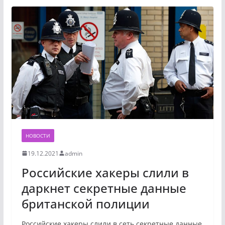
НОВОСТИ
19.12.2021
admin
Российские хакеры слили в
даркнет секретные данные
британской полиции
Российские хакеры слили в сеть секретные данные