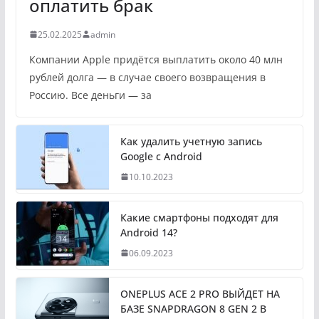
оплатить брак
25.02.2025
admin
Компании Apple придётся выплатить около 40 млн
рублей долга — в случае своего возвращения в
Россию. Все деньги — за
Как удалить учетную запись
Google с Android
10.10.2023
Какие смартфоны подходят для
Android 14?
06.09.2023
ONEPLUS ACE 2 PRO ВЫЙДЕТ НА
БАЗЕ SNAPDRAGON 8 GEN 2 В