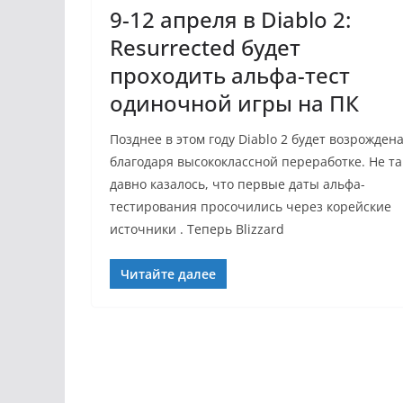
9-12 апреля в Diablo 2:
Resurrected будет
проходить альфа-тест
одиночной игры на ПК
Позднее в этом году Diablo 2 будет возрожден
благодаря высококлассной переработке. Не та
давно казалось, что первые даты альфа-
тестирования просочились через корейские
источники . Теперь Blizzard
Читайте далее