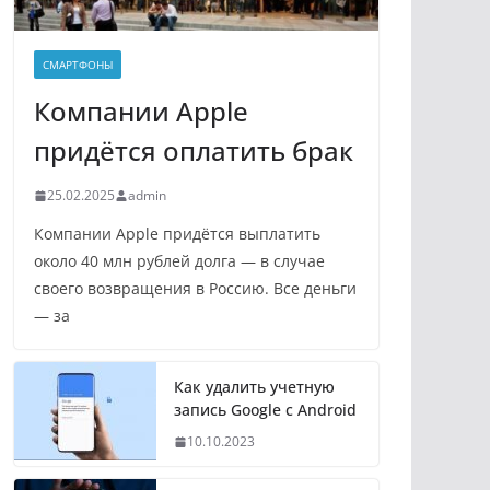
СМАРТФОНЫ
Компании Apple
придётся оплатить брак
25.02.2025
admin
Компании Apple придётся выплатить
около 40 млн рублей долга — в случае
своего возвращения в Россию. Все деньги
— за
Как удалить учетную
запись Google с Android
10.10.2023