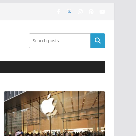
Поиск