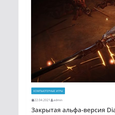
КОМПЬЮТЕРНЫЕ ИГРЫ
22.04.2021
admin
Закрытая альфа-версия Dia