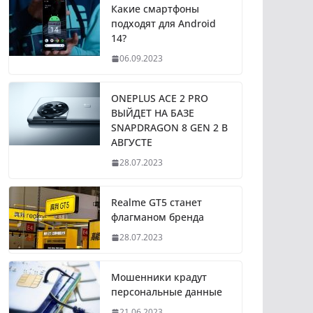
Какие смартфоны
подходят для Android
14?
06.09.2023
ONEPLUS ACE 2 PRO
ВЫЙДЕТ НА БАЗЕ
SNAPDRAGON 8 GEN 2 В
АВГУСТЕ
28.07.2023
Realme GT5 станет
флагманом бренда
28.07.2023
Мошенники крадут
персональные данные
21.06.2023