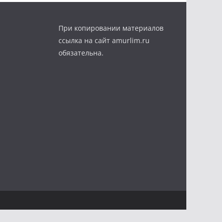
При копировании материалов
ссылка на сайт amurlim.ru
обязательна.