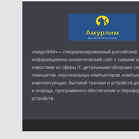
«АмурЛИМ»— специализированный российский
информационно-аналитический сайт с самыми 
новостями из сферы IT, детальными обзорами с
планшетов, персональных компьютеров, компь
комплектующих, бытовой техники и устройств дл
и огорода, программного обеспечения и периф
устройств.