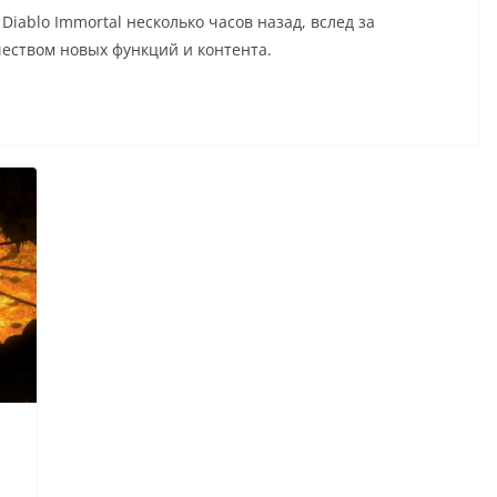
Diablo Immortal несколько часов назад, вслед за
еством новых функций и контента.