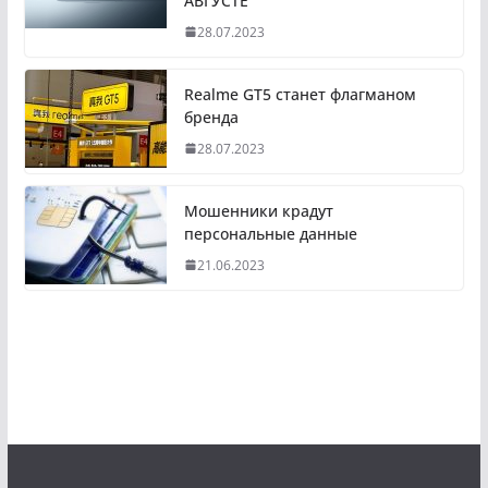
АВГУСТЕ
28.07.2023
Realme GT5 станет флагманом
бренда
28.07.2023
Мошенники крадут
персональные данные
21.06.2023