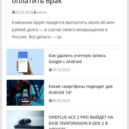
оплатить брак
25.02.2025
admin
Компании Apple придётся выплатить около 40 млн
рублей долга — в случае своего возвращения в
Россию. Все деньги — за
Как удалить учетную запись
Google с Android
10.10.2023
Какие смартфоны подходят для
Android 14?
06.09.2023
ONEPLUS ACE 2 PRO ВЫЙДЕТ НА
БАЗЕ SNAPDRAGON 8 GEN 2 В