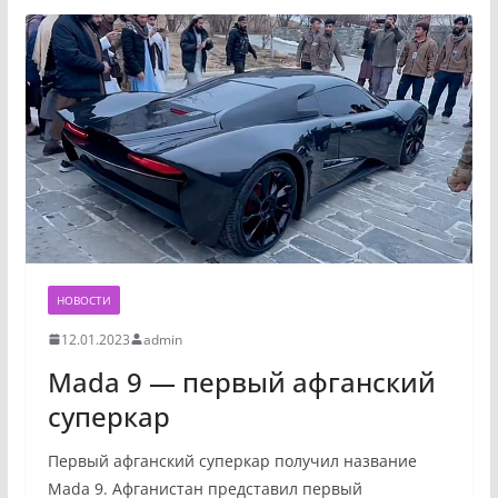
НОВОСТИ
12.01.2023
admin
Mada 9 — первый афганский
суперкар
Первый афганский суперкар получил название
Mada 9. Афганистан представил первый