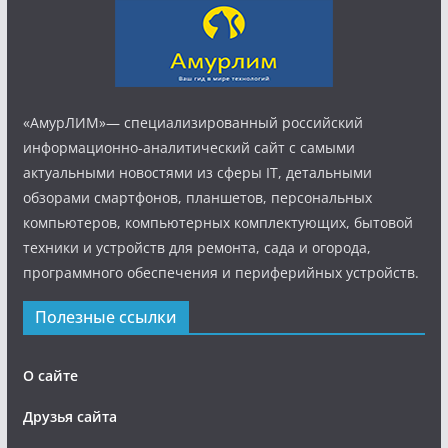
«АмурЛИМ»— специализированный российский
информационно-аналитический сайт с самыми
актуальными новостями из сферы IT, детальными
обзорами смартфонов, планшетов, персональных
компьютеров, компьютерных комплектующих, бытовой
техники и устройств для ремонта, сада и огорода,
программного обеспечения и периферийных устройств.
Полезные ссылки
О сайте
Друзья сайта