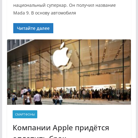
национальный суперкар. Он получил название
Mada 9. В основу автомобиля
Читайте далее
СМАРТФОНЫ
Компании Apple придётся