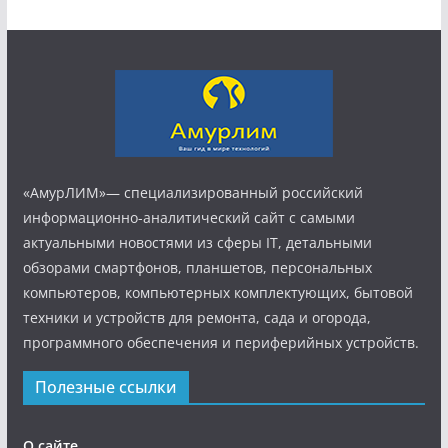
«АмурЛИМ»— специализированный российский
информационно-аналитический сайт с самыми
актуальными новостями из сферы IT, детальными
обзорами смартфонов, планшетов, персональных
компьютеров, компьютерных комплектующих, бытовой
техники и устройств для ремонта, сада и огорода,
программного обеспечения и периферийных устройств.
Полезные ссылки
О сайте