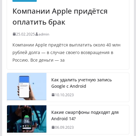
Компании Apple придётся
оплатить брак
25.02.2025
admin
Компании Apple придётся выплатить около 40 млн
рублей долга — в случае своего возвращения в
Россию. Все деньги — за
Как удалить учетную запись
Google с Android
10.10.2023
Какие смартфоны подходят для
Android 14?
06.09.2023