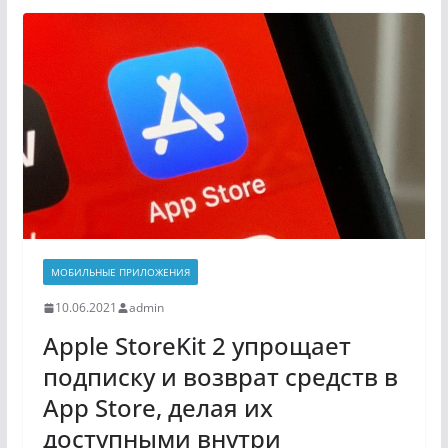
МОБИЛЬНЫЕ ПРИЛОЖЕНИЯ
10.06.2021
admin
Apple StoreKit 2 упрощает
подписку и возврат средств в
App Store, делая их
доступными внутри