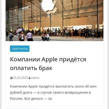
СМАРТФОНЫ
Компании Apple придётся
оплатить брак
25.02.2025
admin
Компании Apple придётся выплатить около 40 млн
рублей долга — в случае своего возвращения в
Россию. Все деньги — за