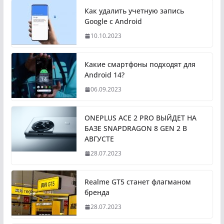
Как удалить учетную запись
Google с Android
10.10.2023
Какие смартфоны подходят для
Android 14?
06.09.2023
ONEPLUS ACE 2 PRO ВЫЙДЕТ НА
БАЗЕ SNAPDRAGON 8 GEN 2 В
АВГУСТЕ
28.07.2023
Realme GT5 станет флагманом
бренда
28.07.2023