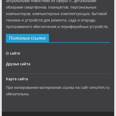
актуальными новостями из сферы IT, детальными
обзорами смартфонов, планшетов, персональных
компьютеров, компьютерных комплектующих, бытовой
техники и устройств для ремонта, сада и огорода,
программного обеспечения и периферийных устройств.
Полезные ссылки
О сайте
Друзья сайта
Карта сайта
При копировании материалов ссылка на сайт amurlim.ru
обязательна.